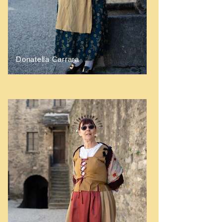
Donatella Carrara