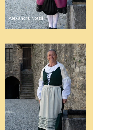
Alexandra Nötzli