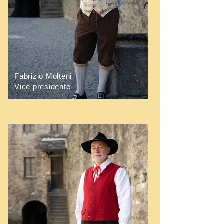
Fabrizio Molteni
Vice presidente