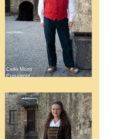
Carlo Monti
Presidente