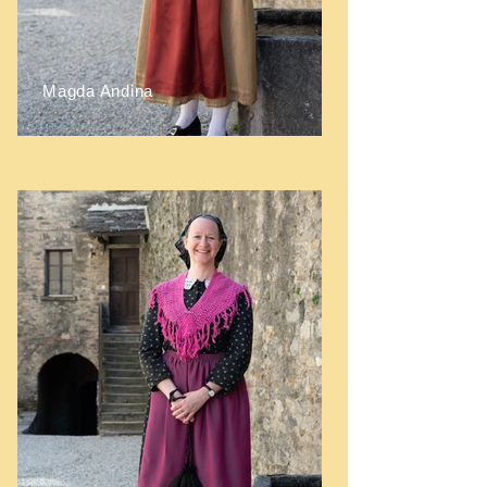
Magda Andina