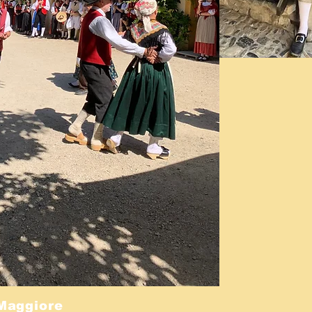
Maggiore