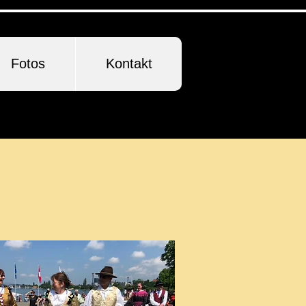
Fotos
Kontakt
n