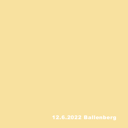
12.6.2022 Ballenberg