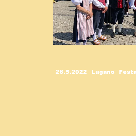
26.5.2022 Lugano Festa