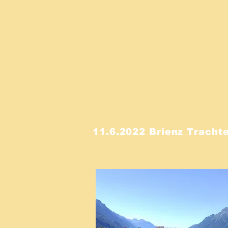
11.6.2022 Brienz Tracht