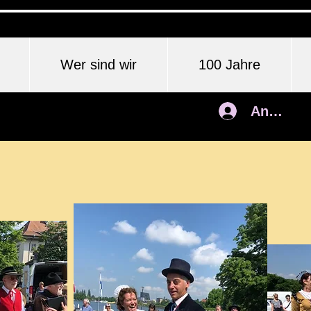
Wer sind wir
100 Jahre
Anmelde