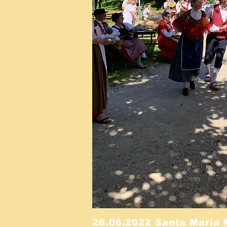
26.06.2022 Santa Maria 