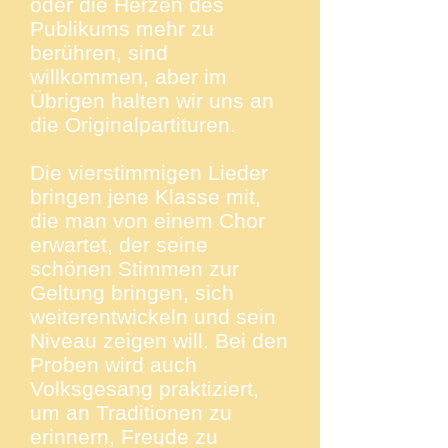
oder die Herzen des
Publikums mehr zu
berühren, sind
willkommen, aber im
Übrigen halten wir uns an
die Originalpartituren.
Die vierstimmigen Lieder
bringen jene Klasse mit,
die man von einem Chor
erwartet, der seine
schönen Stimmen zur
Geltung bringen, sich
weiterentwickeln und sein
Niveau zeigen will. Bei den
Proben wird auch
Volksgesang praktiziert,
um an Traditionen zu
erinnern, Freude zu