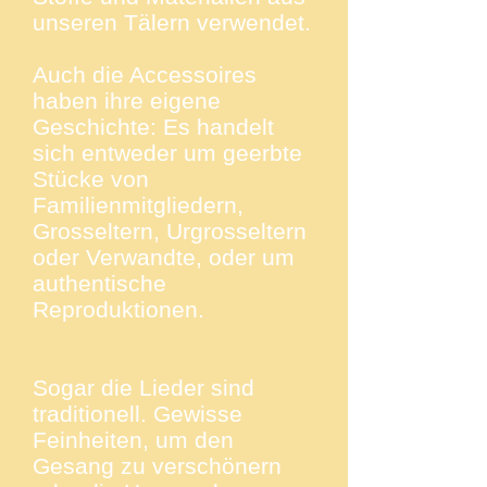
unseren Tälern verwendet.
Auch die Accessoires
haben ihre eigene
Geschichte: Es handelt
sich entweder um geerbte
Stücke von
Familienmitgliedern,
Grosseltern, Urgrosseltern
oder Verwandte, oder um
authentische
Reproduktionen.
Sogar die Lieder sind
traditionell. Gewisse
Feinheiten, um den
Gesang zu verschönern