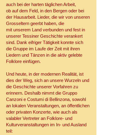
auch bei der harten täglichen Arbeit,
ob auf dem Feld, in den Bergen oder bei
der Hausarbeit. Lieder, die wir von unseren
Grosseltern geerbt haben, die
mit unserem Land verbunden und fest in
unserer Tessiner Geschichte verankert
sind. Dank eifriger Tätigkeit konnte sich
die Gruppe im Laufe der Zeit mit ihren
Liedern und Tänzen in die aktiv gelebte
Folklore einfügen.
Und heute, in der modernen Realität, ist
dies der Weg, sich an unsere Wurzeln und
die Geschichte unserer Vorfahren zu
erinnern. Deshalb nimmt die Gruppo
Canzoni e Costumi di Bellinzona, sowohl
an lokalen Veranstaltungen, an öffentlichen
oder privaten Konzerte, wie auch als
valabler Vertreter an Folklore- und
Kulturveranstaltungen im In- und Ausland
teil: