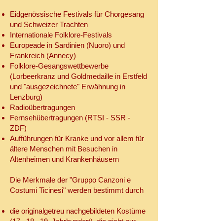
Eidgenössische Festivals für Chorgesang
und Schweizer Trachten
Internationale Folklore-Festivals
Europeade in Sardinien (Nuoro) und
Frankreich (Annecy)
Folklore-Gesangswettbewerbe
(Lorbeerkranz und Goldmedaille in Erstfeld
und "ausgezeichnete" Erwähnung in
Lenzburg)
Radioübertragungen
Fernsehübertragungen (RTSI - SSR -
ZDF)
Aufführungen für Kranke und vor allem für
ältere Menschen mit Besuchen in
Altenheimen und Krankenhäusern
Die Merkmale der "Gruppo Canzoni e
Costumi Ticinesi" werden bestimmt durch
die originalgetreu nachgebildeten Kostüme