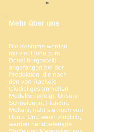
Mehr über uns
Die Kostüme werden
mit viel Liebe zum
Detail hergestellt,
angefangen bei der
Produktion, die nach
den von Rachele
Giudici gesammelten
Modellen erfolgt. Unsere
Schneiderin, Fiamma
Molteni, näht sie noch von
Hand. Und wenn möglich,
werden handgefertigte
Stoffe und Materialien aus