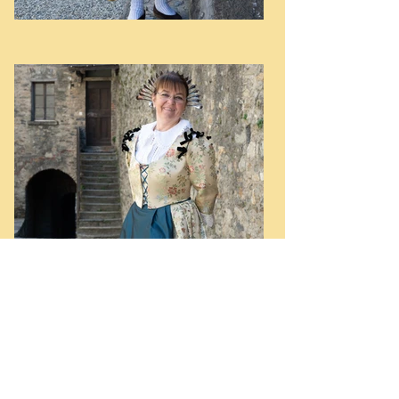
Fiamma Molteni