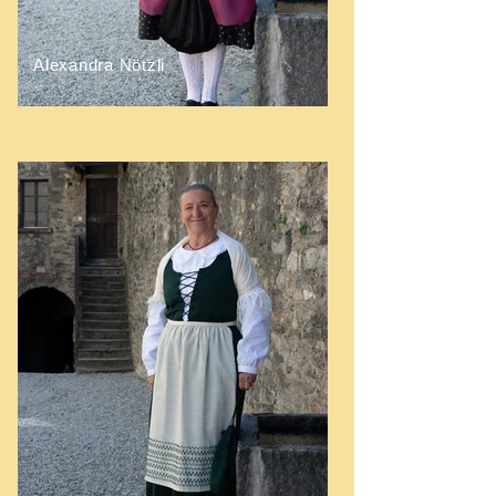
Alexandra Nötzli