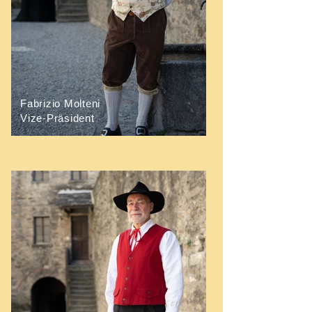
Fabrizio Molteni
Vize-Präsident