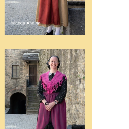
Magda Andina