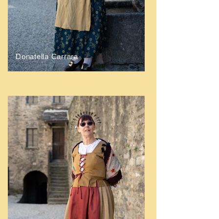
Donatella Carrara