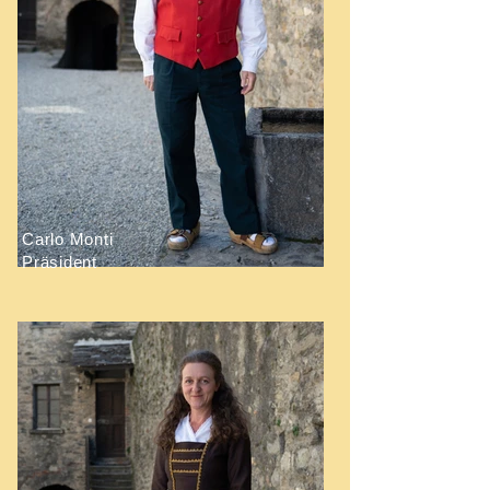
Carlo Monti
Präsident