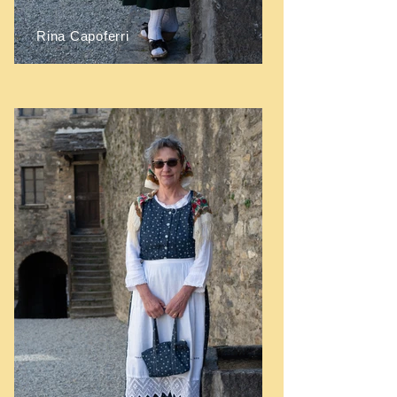
Rina Capoferri