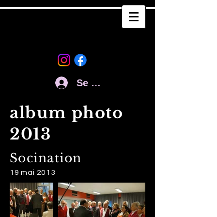
Se connecter
album photo
2013
Socination
19 mai 2013