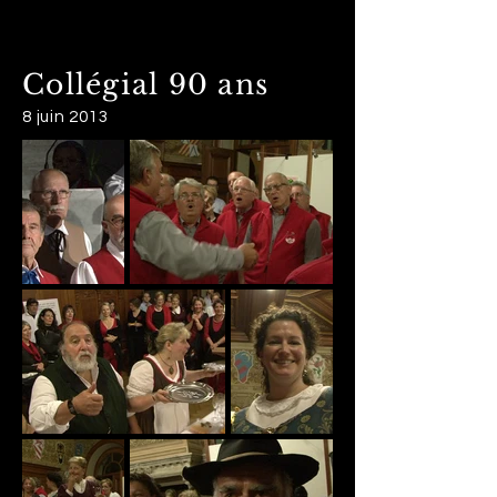
Collégial 90 ans
8 juin 2013