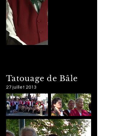
Tatouage de Bâle
27 juillet 2013