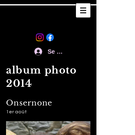
Se connecter
album photo
2014
Onsernone
1er août