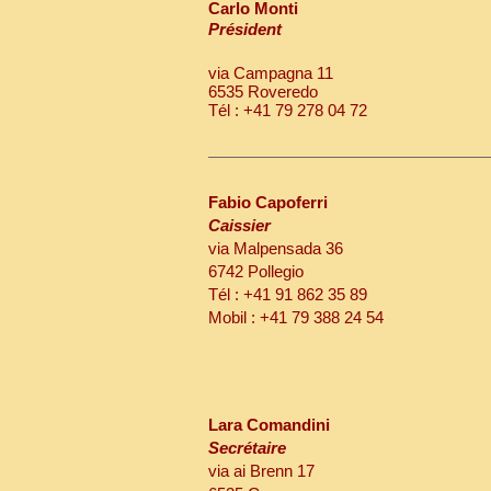
Carlo Monti
Président
via Campagna 11
6535 Roveredo
Tél : +41 79 278 04 72
Fabio Capoferri
Caissier
via Malpensada 36
6742 Pollegio
Tél : +41 91 862 35 89
Mobil : +41 79 388 24 54
Lara Comandini
Secrétaire
via ai Brenn 17