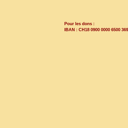
Pour les dons :
IBAN : CH18 0900 0000 6500 369