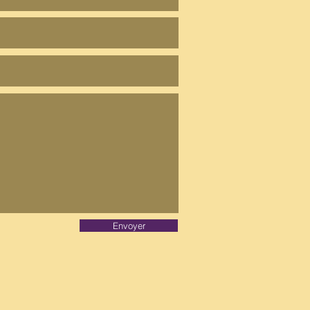
Envoyer