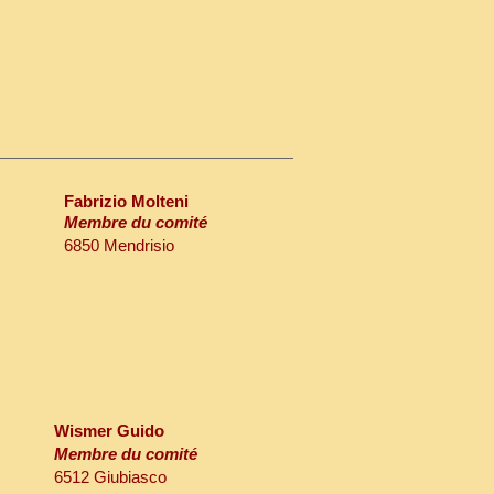
Fabrizio Molteni
Membre du comité
6850 Mendrisio
Wismer Guido
Membre du comité
6512 Giubiasco